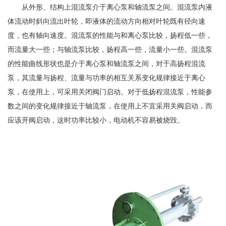
从外形、结构上混流泵介于离心泵和轴流泵之间。混流泵内液
体流动时斜向流出叶轮，即液体的流动方向相对叶轮既有径向速
度，也有轴向速度。混流泵的性能与和离心泵比较，扬程低一些，
而流量大一些；与轴流泵比较，扬程高一些，流量小一些。混流泵
的性能曲线形状也是介于离心泵和轴流泵之间，对于高扬程混流
泵，其流量与扬程、流量与功率的相互关系变化规律接近于离心
泵，在使用上，可采用关闭阀门启动。对于低扬程混流泵，性能参
数之间的变化规律接近于轴流泵，在使用上不宜采用关阀启动，而
应该开阀启动，这时功率比较小，电动机不容易被烧毁。