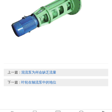
上一篇：
混流泵为何会缺乏流量
下一篇：
叶轮在轴流泵中的地位