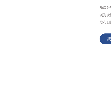
所属分
浏览次
发布日
我